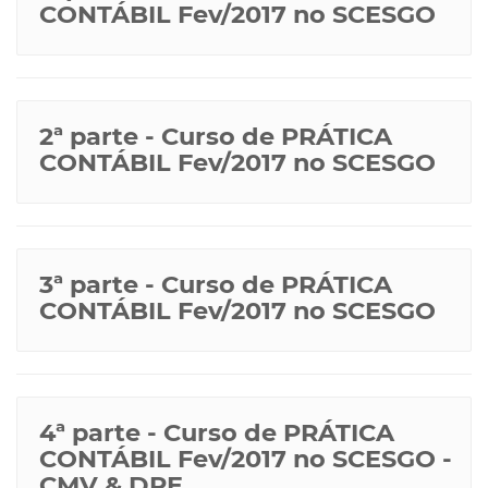
CONTÁBIL Fev/2017 no SCESGO
2ª parte - Curso de PRÁTICA
CONTÁBIL Fev/2017 no SCESGO
3ª parte - Curso de PRÁTICA
CONTÁBIL Fev/2017 no SCESGO
4ª parte - Curso de PRÁTICA
CONTÁBIL Fev/2017 no SCESGO -
CMV & DRE