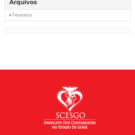
Arquivos
Fevereiro