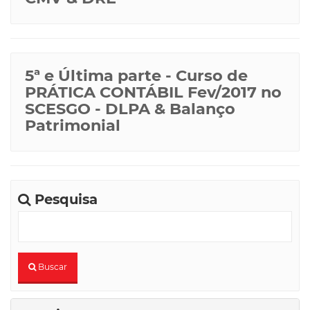
5ª e Última parte - Curso de
PRÁTICA CONTÁBIL Fev/2017 no
SCESGO - DLPA & Balanço
Patrimonial
Pesquisa
busca
Buscar