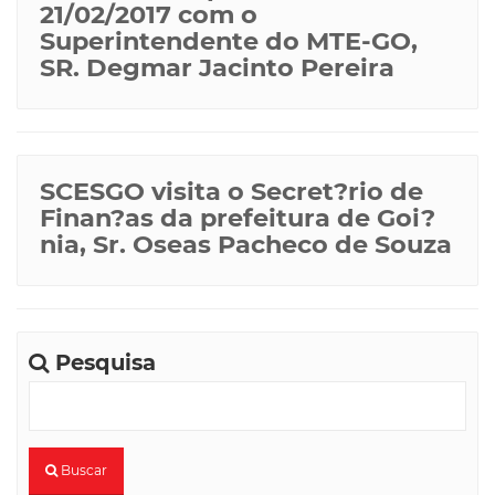
21/02/2017 com o
Superintendente do MTE-GO,
SR. Degmar Jacinto Pereira
SCESGO visita o Secret?rio de
Finan?as da prefeitura de Goi?
nia, Sr. Oseas Pacheco de Souza
Pesquisa
busca
Buscar