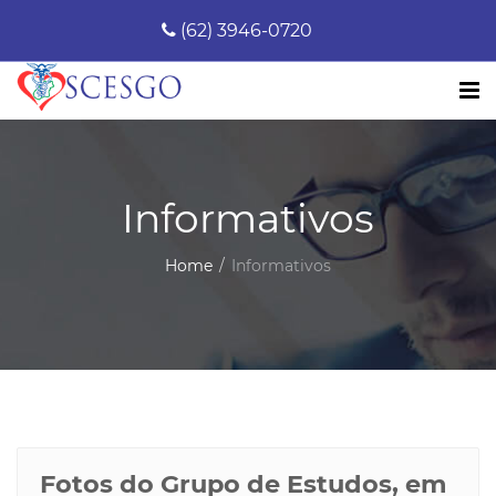
(62) 3946-0720
Informativos
Home
Informativos
Fotos do Grupo de Estudos, em