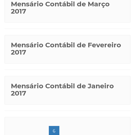
Mensário Contábil de Março
2017
Mensário Contábil de Fevereiro
2017
Mensário Contábil de Janeiro
2017
(current)
6