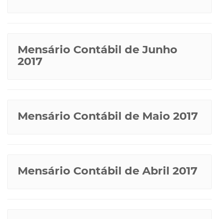
Mensário Contábil de Junho
2017
Mensário Contábil de Maio 2017
Mensário Contábil de Abril 2017