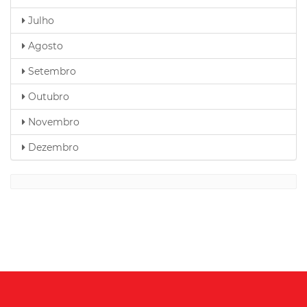
Julho
Agosto
Setembro
Outubro
Novembro
Dezembro