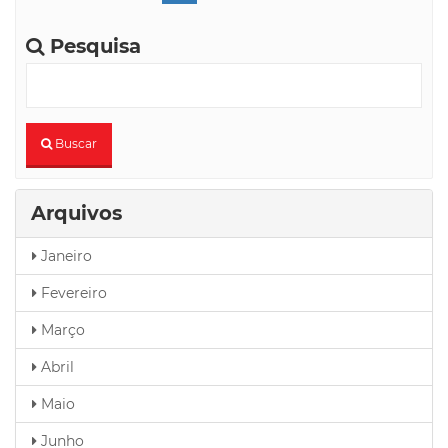
Pesquisa
busca
Buscar
Arquivos
Janeiro
Fevereiro
Março
Abril
Maio
Junho