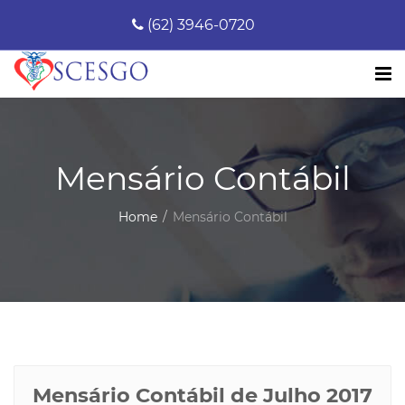
(62) 3946-0720
Mensário Contábil
Home
Mensário Contábil
Mensário Contábil de Julho 2017