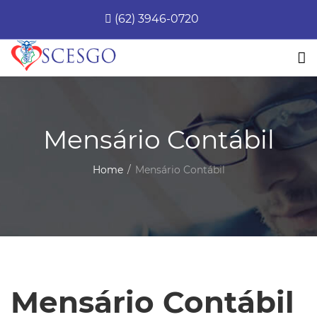
(62) 3946-0720
Mensário Contábil
Home
Mensário Contábil
Mensário Contábil