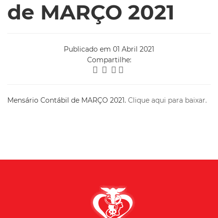
de MARÇO 2021
Publicado em 01 Abril 2021
Compartilhe:
Mensário Contábil de MARÇO 2021.
Clique aqui para baixar.